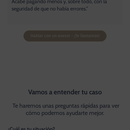
Acabé pagando menos y, sobre todo, con la
seguridad de que no había errores.”
Hablar con un asesor - ¡Te llamamos!
Vamos a entender tu caso
Te haremos unas preguntas rápidas para ver
cómo podemos ayudarte mejor.
¿Cuál es tu situación?