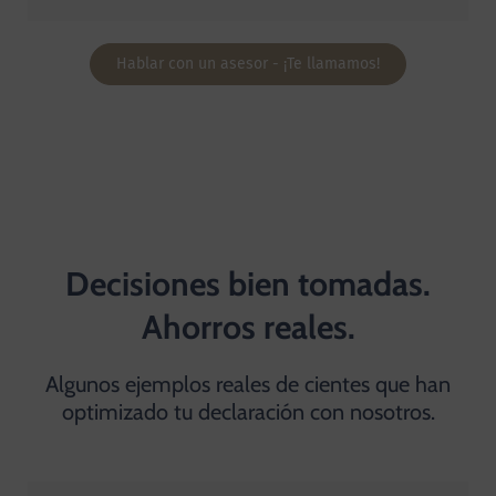
Hablar con un asesor - ¡Te llamamos!
Decisiones bien tomadas.
Ahorros reales.
Algunos ejemplos reales de cientes que han
optimizado tu declaración con nosotros.