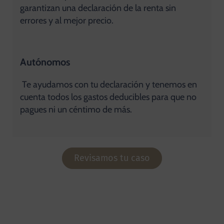
garantizan una declaración de la renta sin
errores y al mejor precio.
Autónomos
Te ayudamos con tu declaración y tenemos en
cuenta todos los gastos deducibles para que no
pagues ni un céntimo de más.
Revisamos tu caso