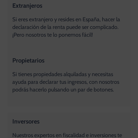
Extranjeros
Si eres extranjero y resides en España, hacer la
declaración de la renta puede ser complicado.
¡Pero nosotros te lo ponemos fácil!
Propietarios
Si tienes propiedades alquiladas y necesitas
ayuda para declarar tus ingresos, con nosotros
podrás hacerlo pulsando un par de botones.
Inversores
Nuestros expertos en fiscalidad e inversiones te