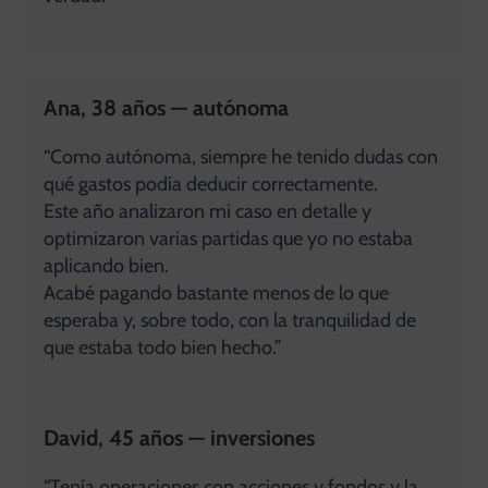
Ana, 38 años — autónoma
“Como autónoma, siempre he tenido dudas con
qué gastos podía deducir correctamente.
Este año analizaron mi caso en detalle y
optimizaron varias partidas que yo no estaba
aplicando bien.
Acabé pagando bastante menos de lo que
esperaba y, sobre todo, con la tranquilidad de
que estaba todo bien hecho.”
David, 45 años — inversiones
“Tenía operaciones con acciones y fondos y la