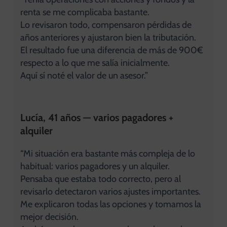
renta se me complicaba bastante.
Lo revisaron todo, compensaron pérdidas de
años anteriores y ajustaron bien la tributación.
El resultado fue una diferencia de más de 900€
respecto a lo que me salía inicialmente.
Aquí sí noté el valor de un asesor.”
Lucía, 41 años — varios pagadores +
alquiler
“Mi situación era bastante más compleja de lo
habitual: varios pagadores y un alquiler.
Pensaba que estaba todo correcto, pero al
revisarlo detectaron varios ajustes importantes.
Me explicaron todas las opciones y tomamos la
mejor decisión.