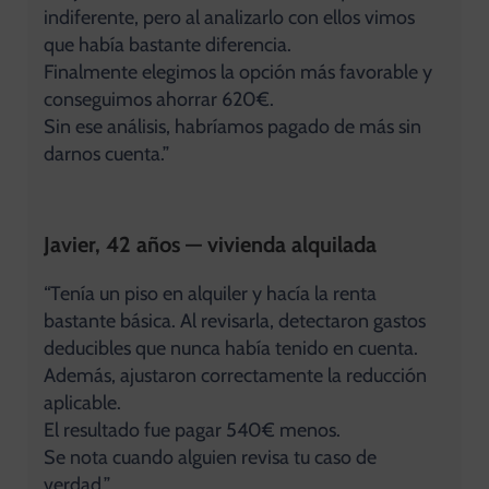
indiferente, pero al analizarlo con ellos vimos
que había bastante diferencia.
Finalmente elegimos la opción más favorable y
conseguimos ahorrar 620€.
Sin ese análisis, habríamos pagado de más sin
darnos cuenta.”
Javier, 42 años — vivienda alquilada
“Tenía un piso en alquiler y hacía la renta
bastante básica. Al revisarla, detectaron gastos
deducibles que nunca había tenido en cuenta.
Además, ajustaron correctamente la reducción
aplicable.
El resultado fue pagar 540€ menos.
Se nota cuando alguien revisa tu caso de
verdad.”