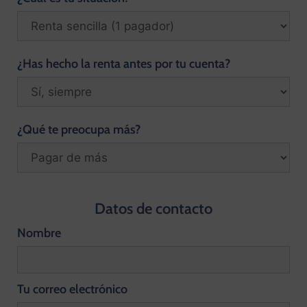
¿Has hecho la renta antes por tu cuenta?
¿Qué te preocupa más?
Datos de contacto
Nombre
Tu correo electrónico