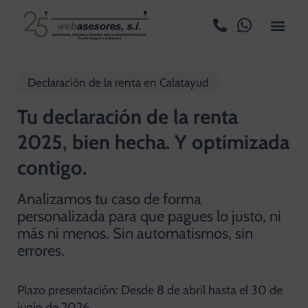
Declaración de la renta en Calatayud
Tu declaración de la renta
2025, bien hecha. Y optimizada
contigo.
Analizamos tu caso de forma
personalizada para que pagues lo justo, ni
más ni menos. Sin automatismos, sin
errores.
Plazo presentación: Desde 8 de abril hasta el 30 de
junio de 2026.