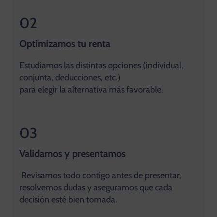
02
Optimizamos tu renta
Estudiamos las distintas opciones (individual,
conjunta, deducciones, etc.)
para elegir la alternativa más favorable.
03
Validamos y presentamos
Revisamos todo contigo antes de presentar,
resolvemos dudas y aseguramos que cada
decisión esté bien tomada.