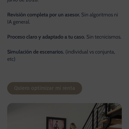
Revisión completa por un asesor.
Sin algoritmos ni
IA general.
Proceso claro y adaptado a tu caso.
Sin tecnicismos.
Simulación de escenarios.
(individual vs conjunta,
etc)
Quiero optimizar mi renta