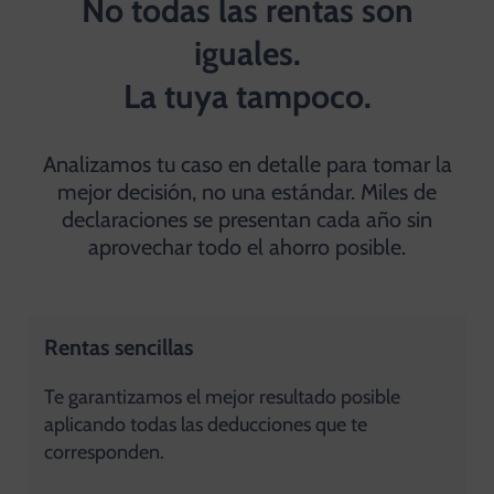
No todas las rentas son
iguales.
La tuya tampoco.
Analizamos tu caso en detalle para tomar la
mejor decisión, no una estándar. Miles de
declaraciones se presentan cada año sin
aprovechar todo el ahorro posible.
Rentas sencillas
Te garantizamos el mejor resultado posible
aplicando todas las deducciones que te
corresponden.