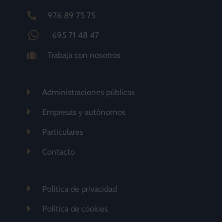
976 89 75 75
695 71 48 47
Trabaja con nosotros
Administraciones públicas
Empresas y autónomos
Particulares
Contacto
Política de privacidad
Política de cookies