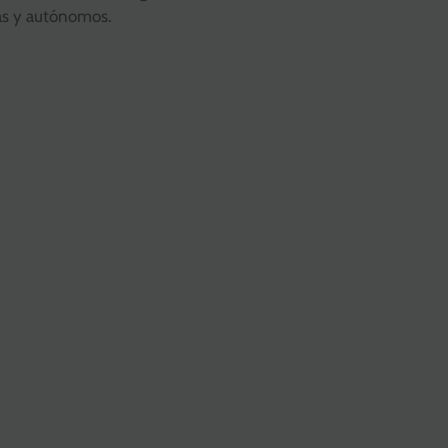
as y autónomos.