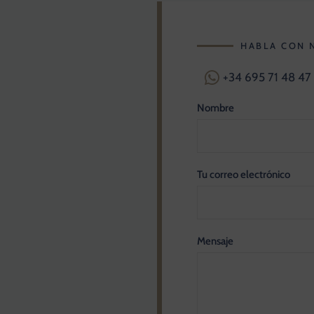
HABLA CON 
+34 695 71 48 47
Nombre
Tu correo electrónico
Mensaje