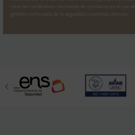
crear las condiciones necesarias de confianza en el uso d
gestión continuada de la seguridad a nuestros clientes.