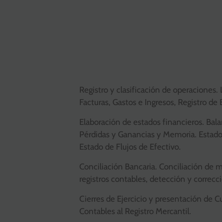
Registro y clasificación de operaciones. 
Facturas, Gastos e Ingresos, Registro de
Elaboración de estados financieros. Bal
Pérdidas y Ganancias y Memoria. Estad
Estado de Flujos de Efectivo.
Conciliación Bancaria. Conciliación de
registros contables, detección y correcc
Cierres de Ejercicio y presentación de C
Contables al Registro Mercantil.