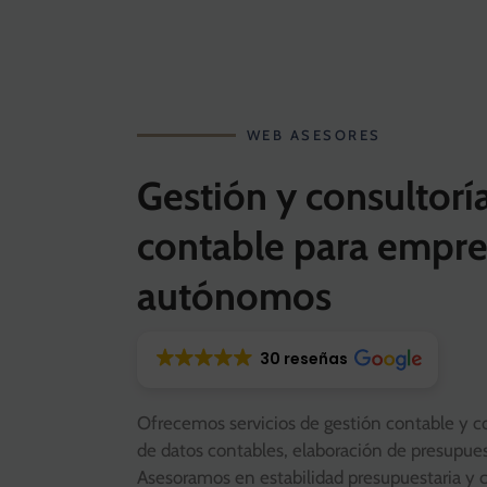
WEB ASESORES
Gestión y consultorí
contable para empre
autónomos
30 reseñas
Ofrecemos servicios de gestión contable y c
de datos contables, elaboración de presupuest
Asesoramos en estabilidad presupuestaria y c