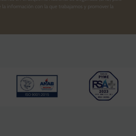
e la información con la que trabajamos y promover la