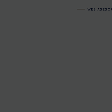
WEB ASESO