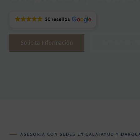
30 reseñas
Solicita Información
Sobre Nosotro
ASESORÍA CON SEDES EN CALATAYUD Y DAROC