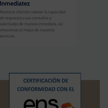
Inmediatez
Nuestros clientes valoran la capacidad
de respuesta a sus consultas y
solicitudes de manera inmediata, así
ofrecemos el mejor de nuestros
servicios.