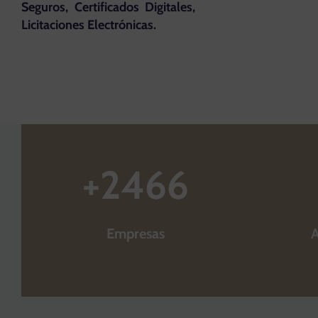
Seguros, Certificados Digitales,
Licitaciones Electrónicas.
+
2466
Empresas
A