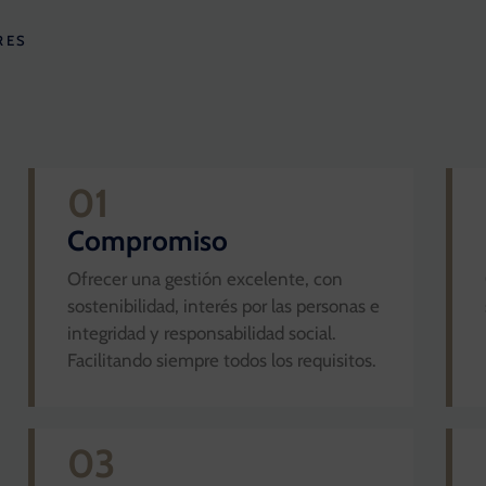
RES
01
Compromiso
Ofrecer una gestión excelente, con
sostenibilidad, interés por las personas e
integridad y responsabilidad social.
Facilitando siempre todos los requisitos.
03