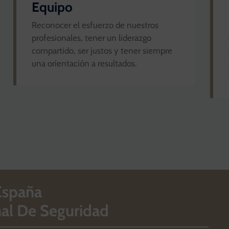
Equipo
Reconocer el esfuerzo de nuestros
profesionales, tener un liderazgo
compartido, ser justos y tener siempre
una orientación a resultados.
España
al De Seguridad