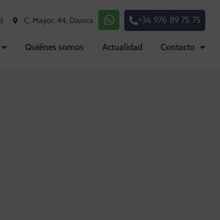
+34 976 89 75 75
d
C. Mayor, 44, Daroca
Quiénes somos
Actualidad
Contacto