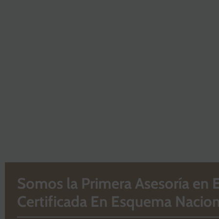
Somos la Primera Asesoría en 
Certificada En Esquema Nacion