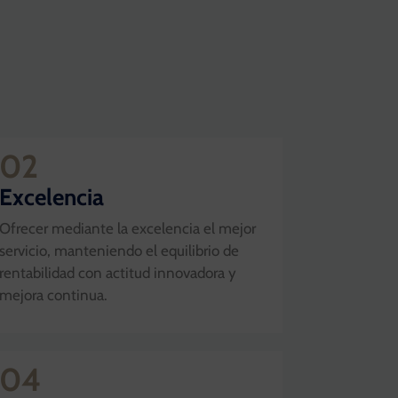
02
Excelencia
Ofrecer mediante la excelencia el mejor
servicio, manteniendo el equilibrio de
rentabilidad con actitud innovadora y
mejora continua.
04