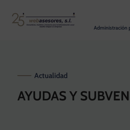
Administración 
Actualidad
AYUDAS Y SUBVE