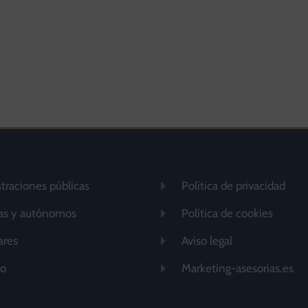
traciones públicas
Política de privacidad
as y autónomos
Política de cookies
ares
Aviso legal
to
Marketing-asesorias.es