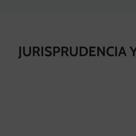
JURISPRUDENCIA 