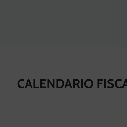
CALENDARIO FISC