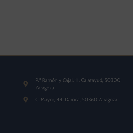
P.º Ramón y Cajal, 11, Calatayud, 50300
Zaragoza
C. Mayor, 44. Daroca, 50360 Zaragoza