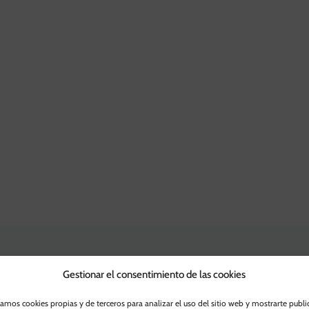
Gestionar el consentimiento de las cookies
zamos cookies propias y de terceros para analizar el uso del sitio web y mostrarte publi