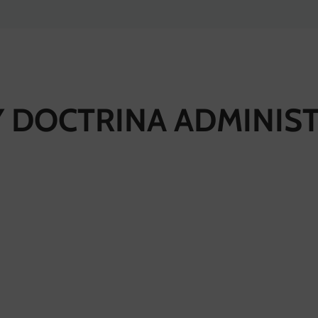
Y DOCTRINA ADMINIS