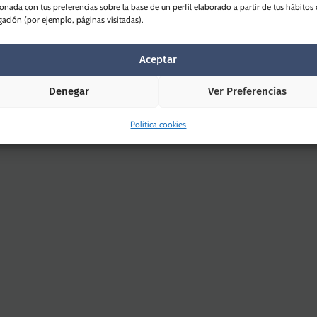
ionada con tus preferencias sobre la base de un perfil elaborado a partir de tus hábitos
ación (por ejemplo, páginas visitadas).
Aceptar
Denegar
Ver Preferencias
Política cookies