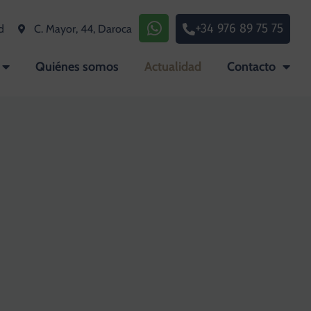
+34 976 89 75 75
d
C. Mayor, 44, Daroca
Quiénes somos
Actualidad
Contacto