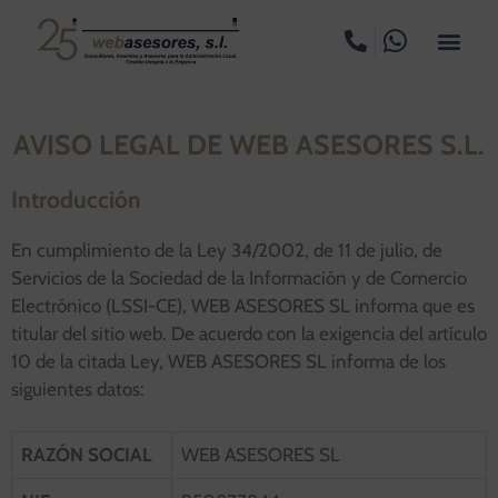
AVISO LEGAL DE WEB ASESORES S.L.
Introducción
En cumplimiento de la Ley 34/2002, de 11 de julio, de
Servicios de la Sociedad de la Información y de Comercio
Electrónico (LSSI-CE), WEB ASESORES SL informa que es
titular del sitio web. De acuerdo con la exigencia del artículo
10 de la citada Ley, WEB ASESORES SL informa de los
siguientes datos:
RAZÓN SOCIAL
WEB ASESORES SL