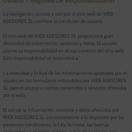
Usuario Y Régimen De Responsabilidades
La navegación, acceso y uso por el sitio web de WEB
ASESORES SL confiere la condición de usuario.
El sitio web de WEB ASESORES SL proporciona gran
diversidad de información, servicios y datos. El usuario
asume su responsabilidad en el uso correcto del sitio web.
Esta responsabilidad se extenderá a:
La veracidad y licitud de las informaciones aportadas por el
usuario en los formularios extendidos por WEB ASESORES
SL para el acceso a ciertos contenidos o servicios ofrecidos
por el web.
El uso de la información, servicios y datos ofrecidos por
WEB ASESORES SL contrariamente a lo dispuesto por las
presentes condiciones, la Ley, la moral, las buenas