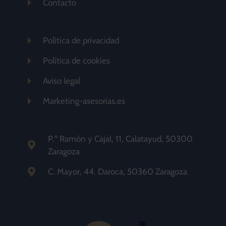
Contacto
Política de privacidad
Política de cookies
Aviso legal
Marketing-asesorias.es
P.º Ramón y Cajal, 11, Calatayud, 50300
Zaragoza
C. Mayor, 44. Daroca, 50360 Zaragoza