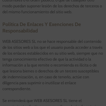
costumbres o el orden público, o que de cualquier otro
modo puedan suponer lesión de los derechos de terceros o
del mismo funcionamiento del sitio web.
Política De Enlaces Y Exenciones De
Responsabilidad
WEB ASESORES SL no se hace responsable del contenido
de los sitios web a los que el usuario pueda acceder a través
de los enlaces establecidos en su sitio web, siempre que no
tenga conocimiento efectivo de que la actividad o la
información a la que remite o recomienda es ilícita o de
que lesiona bienes o derechos de un tercero susceptibles
de indemnización, o, en caso de tenerlo, actúe con
diligencia para suprimir o inutilizar el enlace
correspondiente.
Se entenderá que WEB ASESORES SL tiene el