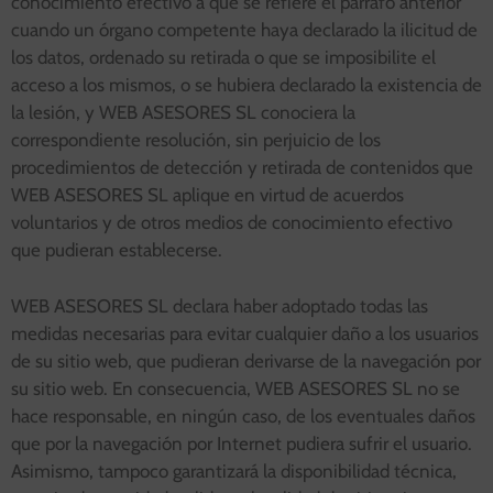
conocimiento efectivo a que se refiere el párrafo anterior
cuando un órgano competente haya declarado la ilicitud de
los datos, ordenado su retirada o que se imposibilite el
acceso a los mismos, o se hubiera declarado la existencia de
la lesión, y WEB ASESORES SL conociera la
correspondiente resolución, sin perjuicio de los
procedimientos de detección y retirada de contenidos que
WEB ASESORES SL aplique en virtud de acuerdos
voluntarios y de otros medios de conocimiento efectivo
que pudieran establecerse.
WEB ASESORES SL declara haber adoptado todas las
medidas necesarias para evitar cualquier daño a los usuarios
de su sitio web, que pudieran derivarse de la navegación por
su sitio web. En consecuencia, WEB ASESORES SL no se
hace responsable, en ningún caso, de los eventuales daños
que por la navegación por Internet pudiera sufrir el usuario.
Asimismo, tampoco garantizará la disponibilidad técnica,