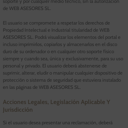
soporte y por cualquier medio técnico, sin la autorización
de WEB ASESORES SL.
El usuario se compromete a respetar los derechos de
Propiedad Intelectual e Industrial titularidad de WEB
ASESORES SL. Podrá visualizar los elementos del portal e
incluso imprimirlos, copiarlos y almacenarlos en el disco
duro de su ordenador o en cualquier otro soporte físico
siempre y cuando sea, única y exclusivamente, para su uso
personal y privado. El usuario deberá abstenerse de
suprimir, alterar, eludir o manipular cualquier dispositivo de
protección o sistema de seguridad que estuviera instalado
en las páginas de WEB ASESORES SL.
Acciones Legales, Legislación Aplicable Y
Jurisdicción
Si el usuario desea presentar una reclamación, deberá