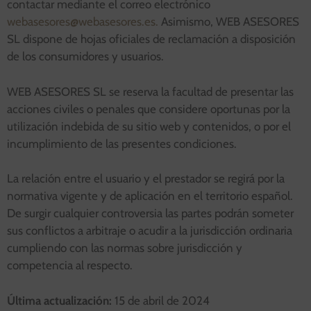
contactar mediante el correo electrónico
webasesores@webasesores.es.
Asimismo, WEB ASESORES
SL dispone de hojas oficiales de reclamación a disposición
de los consumidores y usuarios.
WEB ASESORES SL se reserva la facultad de presentar las
acciones civiles o penales que considere oportunas por la
utilización indebida de su sitio web y contenidos, o por el
incumplimiento de las presentes condiciones.
La relación entre el usuario y el prestador se regirá por la
normativa vigente y de aplicación en el territorio español.
De surgir cualquier controversia las partes podrán someter
sus conflictos a arbitraje o acudir a la jurisdicción ordinaria
cumpliendo con las normas sobre jurisdicción y
competencia al respecto.
Última actualización:
15 de abril de 2024