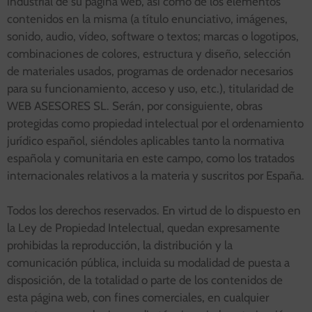
industrial de su página web, así como de los elementos
contenidos en la misma (a título enunciativo, imágenes,
sonido, audio, vídeo, software o textos; marcas o logotipos,
combinaciones de colores, estructura y diseño, selección
de materiales usados, programas de ordenador necesarios
para su funcionamiento, acceso y uso, etc.), titularidad de
WEB ASESORES SL. Serán, por consiguiente, obras
protegidas como propiedad intelectual por el ordenamiento
jurídico español, siéndoles aplicables tanto la normativa
española y comunitaria en este campo, como los tratados
internacionales relativos a la materia y suscritos por España.
Todos los derechos reservados. En virtud de lo dispuesto en
la Ley de Propiedad Intelectual, quedan expresamente
prohibidas la reproducción, la distribución y la
comunicación pública, incluida su modalidad de puesta a
disposición, de la totalidad o parte de los contenidos de
esta página web, con fines comerciales, en cualquier