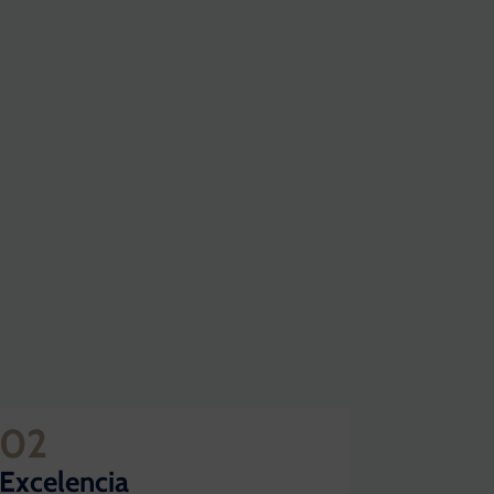
02
Excelencia