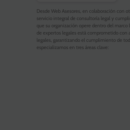
Desde Web Asesores, en colaboración con ot
servicio integral de consultoría legal y cum
que su organización opere dentro del marco l
de expertos legales está comprometido con ayu
legales, garantizando el cumplimiento de tod
especializamos en tres áreas clave: