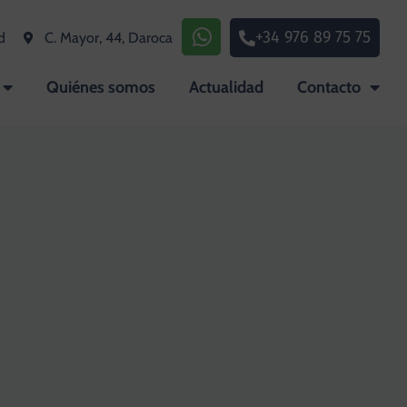
+34 976 89 75 75
d
C. Mayor, 44, Daroca
Quiénes somos
Actualidad
Contacto