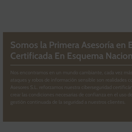
Somos la Primera Asesoría en 
Certificada En Esquema Nacion
Nos encontramos en un mundo cambiante, cada vez más c
ataques y robos de información sensible son realidades co
Asesores S.L. reforzamos nuestra ciberseguridad certifi
crear las condiciones necesarias de confianza en el uso d
gestión continuada de la seguridad a nuestros clientes.