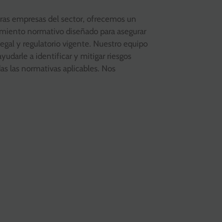
ras empresas del sector, ofrecemos un
plimiento normativo diseñado para asegurar
egal y regulatorio vigente. Nuestro equipo
darle a identificar y mitigar riesgos
as las normativas aplicables. Nos