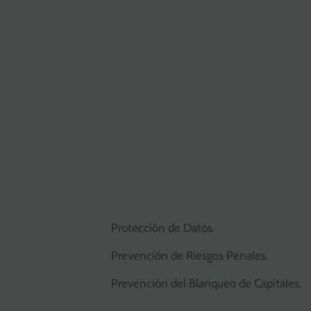
Protección de Datos.
Prevención de Riesgos Penales.
Prevención del Blanqueo de Capitales.