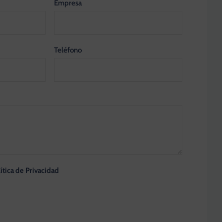
Empresa
Teléfono
ítica de Privacidad